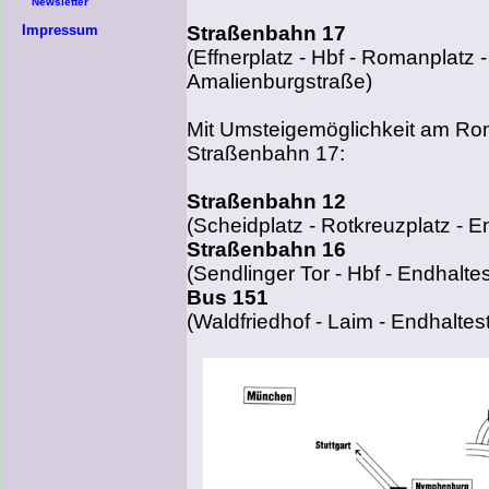
Newsletter
Straßenbahn 17
Impressum
(Effnerplatz - Hbf - Romanplatz -
Amalienburgstraße)
Mit Umsteigemöglichkeit am Rom
Straßenbahn 17:
Straßenbahn 12
(Scheidplatz - Rotkreuzplatz - 
Straßenbahn 16
(Sendlinger Tor - Hbf - Endhalte
Bus 151
(Waldfriedhof - Laim - Endhaltes